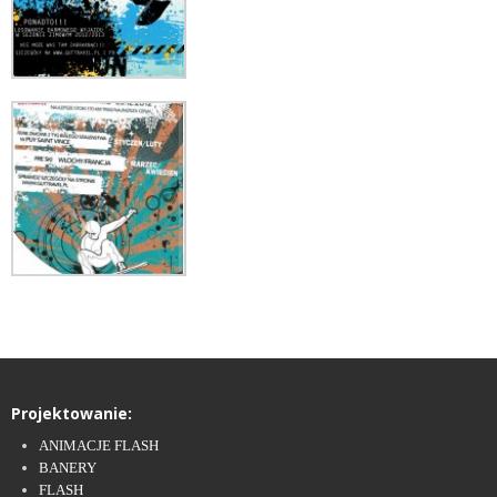
Projektowanie:
ANIMACJE FLASH
BANERY
FLASH