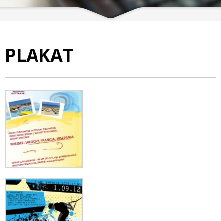
PLAKAT