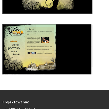
Projektowanie: