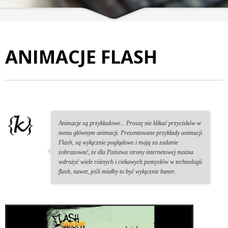
ANIMACJE FLASH
Animacje są przykładowe... Proszę nie klikać przycisków w
menu głównym animacji. Prezentowane przykłady animacji
Flash, są wyłącznie poglądowe i mają za zadanie
zobrazować, że dla Państwa strony internetowej można
wdrożyć wiele różnych i ciekawych pomysłów w technologii
flash, nawet, jeśli miałby to być wyłącznie baner.