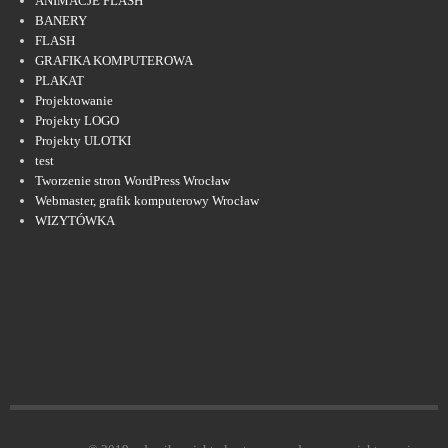
ANIMACJE FLASH
BANERY
FLASH
GRAFIKA KOMPUTEROWA
PLAKAT
Projektowanie
Projekty LOGO
Projekty ULOTKI
test
Tworzenie stron WordPress Wrocław
Webmaster, grafik komputerowy Wrocław
WIZYTÓWKA